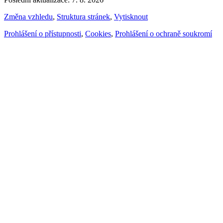
Změna vzhledu
,
Struktura stránek
,
Vytisknout
Prohlášení o přístupnosti
,
Cookies
,
Prohlášení o ochraně soukromí