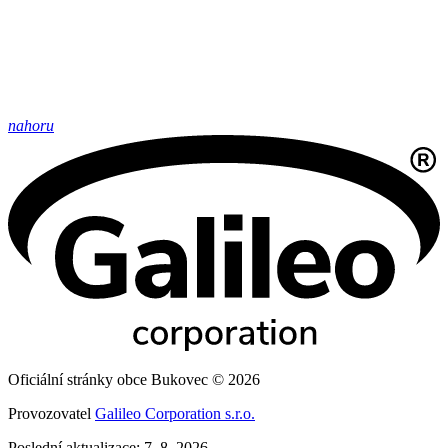
nahoru
Oficiální stránky obce Bukovec © 2026
Provozovatel
Galileo Corporation s.r.o.
Poslední aktualizace: 7. 8. 2026