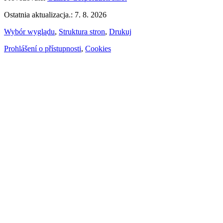
Ostatnia aktualizacja.: 7. 8. 2026
Wybór wyglądu
,
Struktura stron
,
Drukuj
Prohlášení o přístupnosti
,
Cookies