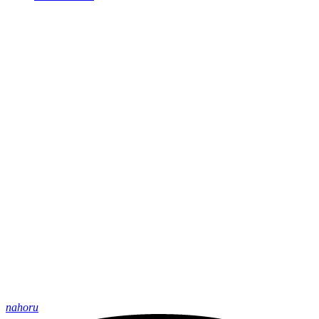
nahoru