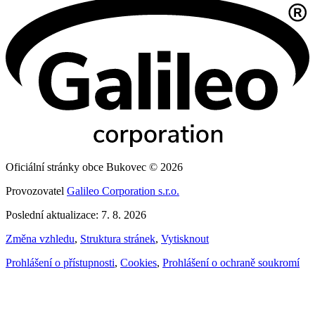
Oficiální stránky obce Bukovec © 2026
Provozovatel
Galileo Corporation s.r.o.
Poslední aktualizace: 7. 8. 2026
Změna vzhledu
,
Struktura stránek
,
Vytisknout
Prohlášení o přístupnosti
,
Cookies
,
Prohlášení o ochraně soukromí