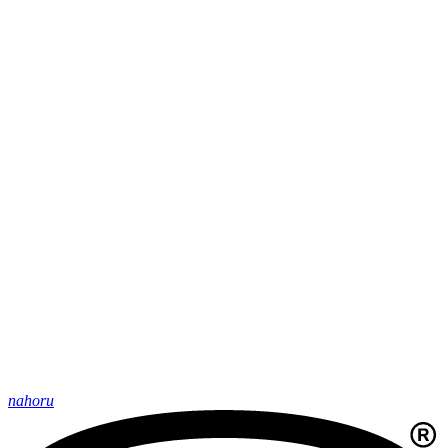
nahoru