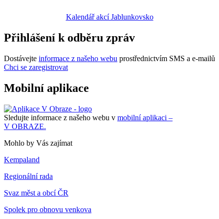
Kalendář akcí Jablunkovsko
Přihlášení k odběru zpráv
Dostávejte
informace z našeho webu
prostřednictvím SMS a e-mailů
Chci se zaregistrovat
Mobilní aplikace
Sledujte informace z našeho webu v
mobilní aplikaci –
V OBRAZE.
Mohlo by Vás zajímat
Kempaland
Regionální rada
Svaz měst a obcí ČR
Spolek pro obnovu venkova