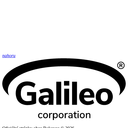
nahoru