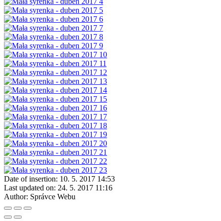
Date of insertion:
10. 5. 2017 14:53
Last updated on:
24. 5. 2017 11:16
Author:
Správce Webu