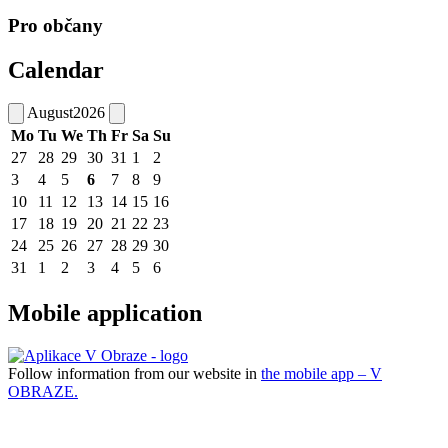
Pro občany
Calendar
August
2026
Mo
Tu
We
Th
Fr
Sa
Su
27
28
29
30
31
1
2
3
4
5
6
7
8
9
10
11
12
13
14
15
16
17
18
19
20
21
22
23
24
25
26
27
28
29
30
31
1
2
3
4
5
6
Mobile application
Follow information from our website in
the mobile app – V
OBRAZE.