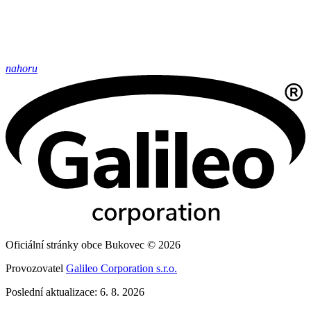
nahoru
Oficiální stránky obce Bukovec © 2026
Provozovatel
Galileo Corporation s.r.o.
Poslední aktualizace: 6. 8. 2026