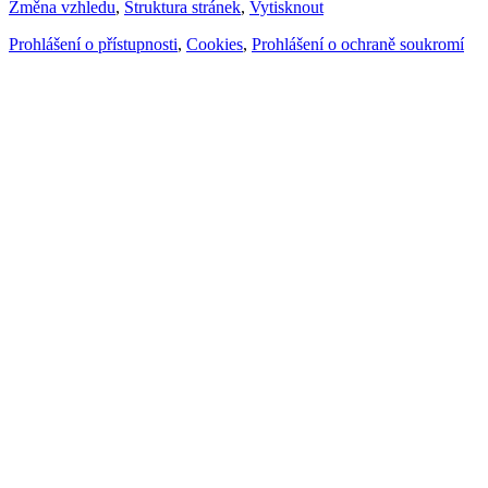
Změna vzhledu
,
Struktura stránek
,
Vytisknout
Prohlášení o přístupnosti
,
Cookies
,
Prohlášení o ochraně soukromí