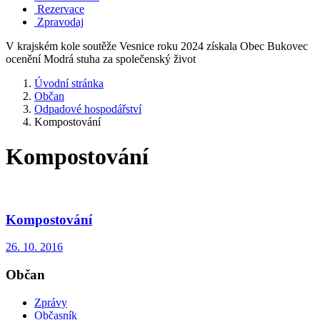
Rezervace
Zpravodaj
V krajském kole soutěže Vesnice roku 2024 získala Obec Bukovec
ocenění Modrá stuha za společenský život
Úvodní stránka
Občan
Odpadové hospodářství
Kompostování
Kompostování
Kompostování
26. 10. 2016
Občan
Zprávy
Občasník