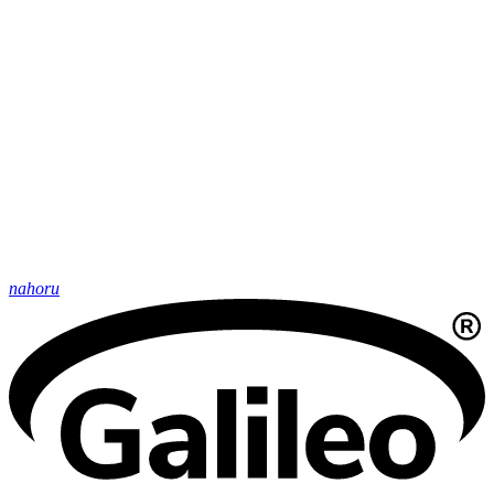
nahoru