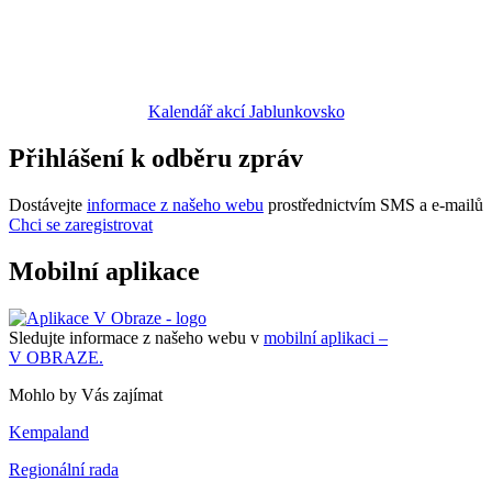
Kalendář akcí Jablunkovsko
Přihlášení k odběru zpráv
Dostávejte
informace z našeho webu
prostřednictvím SMS a e-mailů
Chci se zaregistrovat
Mobilní aplikace
Sledujte informace z našeho webu v
mobilní aplikaci –
V OBRAZE.
Mohlo by Vás zajímat
Kempaland
Regionální rada