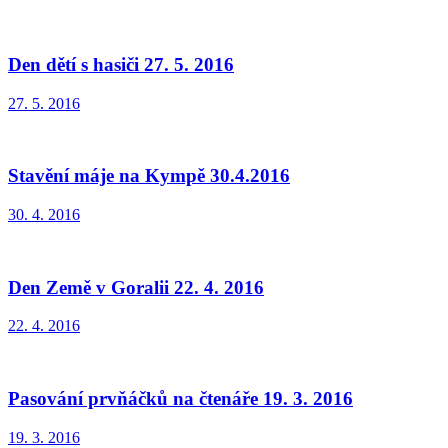
Den dětí s hasiči 27. 5. 2016
27. 5. 2016
Stavění máje na Kympě 30.4.2016
30. 4. 2016
Den Země v Goralii 22. 4. 2016
22. 4. 2016
Pasování prvňáčků na čtenáře 19. 3. 2016
19. 3. 2016