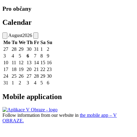
Pro občany
Calendar
August
2026
Mo
Tu
We
Th
Fr
Sa
Su
27
28
29
30
31
1
2
3
4
5
6
7
8
9
10
11
12
13
14
15
16
17
18
19
20
21
22
23
24
25
26
27
28
29
30
31
1
2
3
4
5
6
Mobile application
Follow information from our website in
the mobile app – V
OBRAZE.