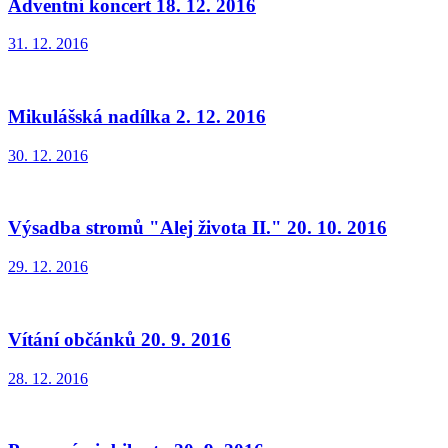
Adventní koncert 18. 12. 2016
31. 12. 2016
Mikulášská nadílka 2. 12. 2016
30. 12. 2016
Výsadba stromů "Alej života II." 20. 10. 2016
29. 12. 2016
Vítání občánků 20. 9. 2016
28. 12. 2016