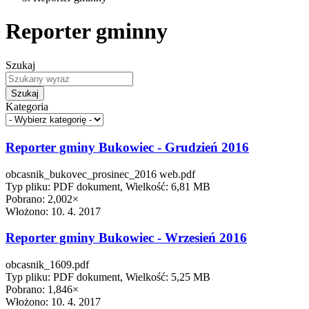
Reporter gminny
Szukaj
Szukaj
Kategoria
Reporter gminy Bukowiec - Grudzień 2016
obcasnik_bukovec_prosinec_2016 web.pdf
Typ pliku: PDF dokument, Wielkość: 6,81 MB
Pobrano: 2,002×
Włożono:
10. 4. 2017
Reporter gminy Bukowiec - Wrzesień 2016
obcasnik_1609.pdf
Typ pliku: PDF dokument, Wielkość: 5,25 MB
Pobrano: 1,846×
Włożono:
10. 4. 2017