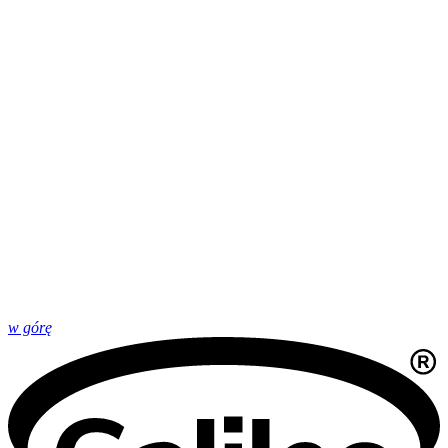
w górę