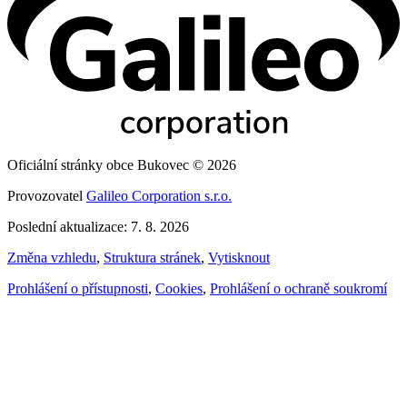
Oficiální stránky obce Bukovec © 2026
Provozovatel
Galileo Corporation s.r.o.
Poslední aktualizace: 7. 8. 2026
Změna vzhledu
,
Struktura stránek
,
Vytisknout
Prohlášení o přístupnosti
,
Cookies
,
Prohlášení o ochraně soukromí