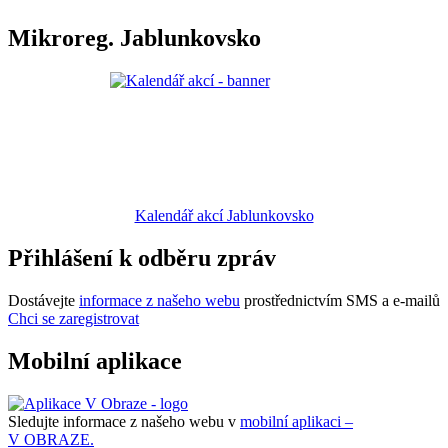
Mikroreg. Jablunkovsko
Kalendář akcí Jablunkovsko
Přihlášení k odběru zpráv
Dostávejte
informace z našeho webu
prostřednictvím SMS a e-mailů
Chci se zaregistrovat
Mobilní aplikace
Sledujte informace z našeho webu v
mobilní aplikaci –
V OBRAZE.