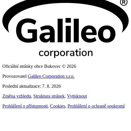
Oficiální stránky obce Bukovec © 2026
Provozovatel
Galileo Corporation s.r.o.
Poslední aktualizace: 7. 8. 2026
Změna vzhledu
,
Struktura stránek
,
Vytisknout
Prohlášení o přístupnosti
,
Cookies
,
Prohlášení o ochraně soukromí