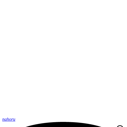
nahoru