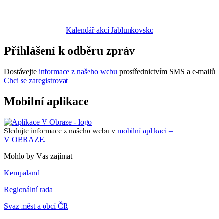
Kalendář akcí Jablunkovsko
Přihlášení k odběru zpráv
Dostávejte
informace z našeho webu
prostřednictvím SMS a e-mailů
Chci se zaregistrovat
Mobilní aplikace
Sledujte informace z našeho webu v
mobilní aplikaci –
V OBRAZE.
Mohlo by Vás zajímat
Kempaland
Regionální rada
Svaz měst a obcí ČR