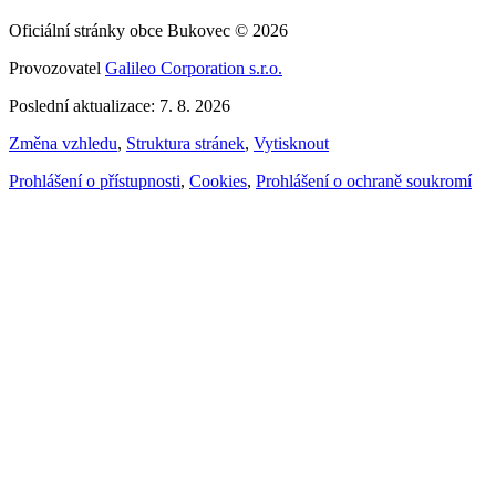
Oficiální stránky obce Bukovec © 2026
Provozovatel
Galileo Corporation s.r.o.
Poslední aktualizace: 7. 8. 2026
Změna vzhledu
,
Struktura stránek
,
Vytisknout
Prohlášení o přístupnosti
,
Cookies
,
Prohlášení o ochraně soukromí