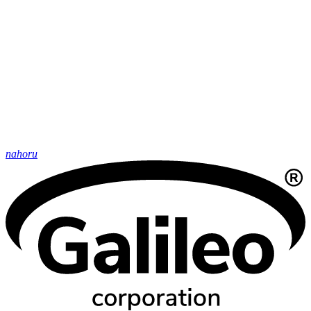
nahoru