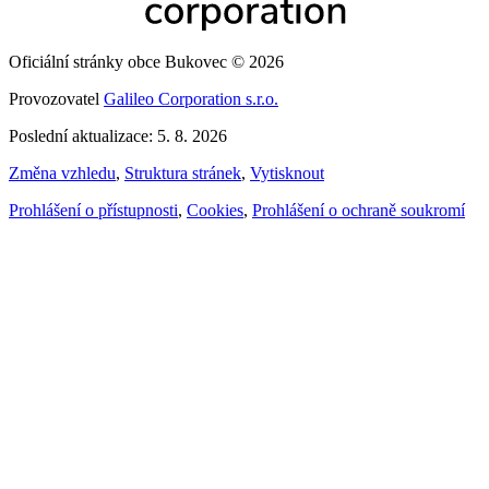
Oficiální stránky obce Bukovec © 2026
Provozovatel
Galileo Corporation s.r.o.
Poslední aktualizace: 5. 8. 2026
Změna vzhledu
,
Struktura stránek
,
Vytisknout
Prohlášení o přístupnosti
,
Cookies
,
Prohlášení o ochraně soukromí