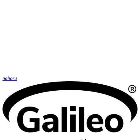
nahoru