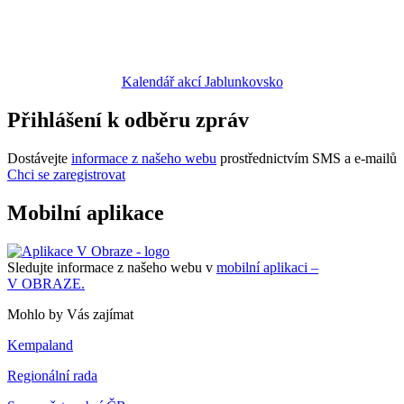
Kalendář akcí Jablunkovsko
Přihlášení k odběru zpráv
Dostávejte
informace z našeho webu
prostřednictvím SMS a e-mailů
Chci se zaregistrovat
Mobilní aplikace
Sledujte informace z našeho webu v
mobilní aplikaci –
V OBRAZE.
Mohlo by Vás zajímat
Kempaland
Regionální rada