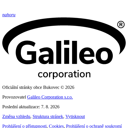
nahoru
Oficiální stránky obce Bukovec © 2026
Provozovatel
Galileo Corporation s.r.o.
Poslední aktualizace: 7. 8. 2026
Změna vzhledu
,
Struktura stránek
,
Vytisknout
Prohlášení o přístupnosti
,
Cookies
,
Prohlášení o ochraně soukromí