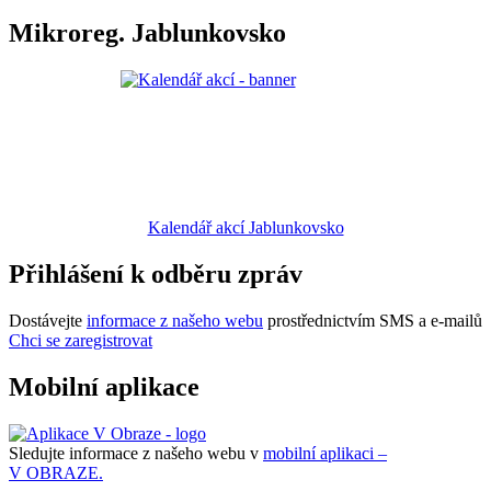
Mikroreg. Jablunkovsko
Kalendář akcí Jablunkovsko
Přihlášení k odběru zpráv
Dostávejte
informace z našeho webu
prostřednictvím SMS a e-mailů
Chci se zaregistrovat
Mobilní aplikace
Sledujte informace z našeho webu v
mobilní aplikaci –
V OBRAZE.