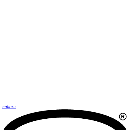
nahoru