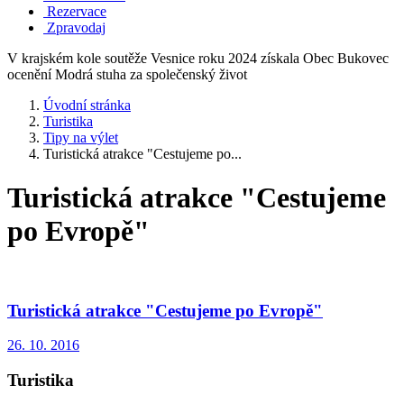
Rezervace
Zpravodaj
V krajském kole soutěže Vesnice roku 2024 získala Obec Bukovec
ocenění Modrá stuha za společenský život
Úvodní stránka
Turistika
Tipy na výlet
Turistická atrakce "Cestujeme po...
Turistická atrakce "Cestujeme
po Evropě"
Turistická atrakce "Cestujeme po Evropě"
26. 10. 2016
Turistika