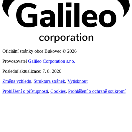
Oficiální stránky obce Bukovec © 2026
Provozovatel
Galileo Corporation s.r.o.
Poslední aktualizace: 7. 8. 2026
Změna vzhledu
,
Struktura stránek
,
Vytisknout
Prohlášení o přístupnosti
,
Cookies
,
Prohlášení o ochraně soukromí