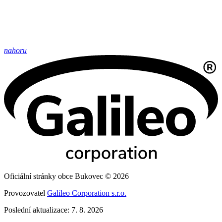
nahoru
Oficiální stránky obce Bukovec © 2026
Provozovatel
Galileo Corporation s.r.o.
Poslední aktualizace: 7. 8. 2026