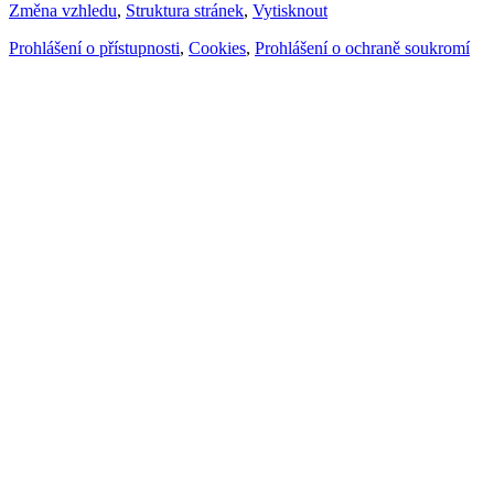
Změna vzhledu
,
Struktura stránek
,
Vytisknout
Prohlášení o přístupnosti
,
Cookies
,
Prohlášení o ochraně soukromí