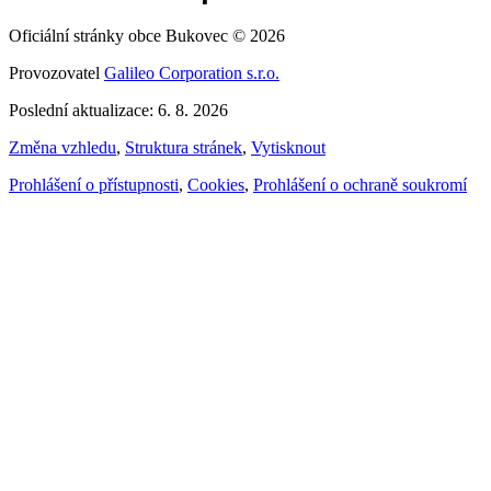
Oficiální stránky obce Bukovec © 2026
Provozovatel
Galileo Corporation s.r.o.
Poslední aktualizace: 6. 8. 2026
Změna vzhledu
,
Struktura stránek
,
Vytisknout
Prohlášení o přístupnosti
,
Cookies
,
Prohlášení o ochraně soukromí