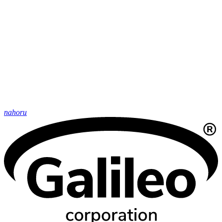
nahoru