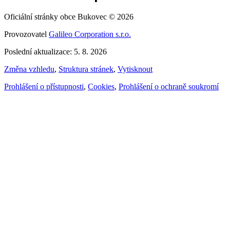
Oficiální stránky obce Bukovec © 2026
Provozovatel
Galileo Corporation s.r.o.
Poslední aktualizace: 5. 8. 2026
Změna vzhledu
,
Struktura stránek
,
Vytisknout
Prohlášení o přístupnosti
,
Cookies
,
Prohlášení o ochraně soukromí