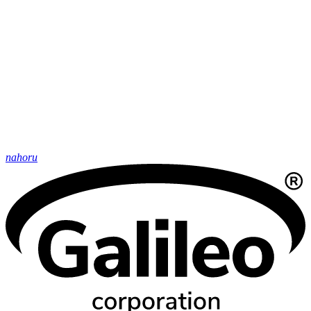
nahoru