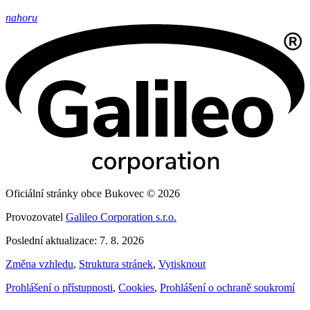
nahoru
Oficiální stránky obce Bukovec © 2026
Provozovatel
Galileo Corporation s.r.o.
Poslední aktualizace: 7. 8. 2026
Změna vzhledu
,
Struktura stránek
,
Vytisknout
Prohlášení o přístupnosti
,
Cookies
,
Prohlášení o ochraně soukromí