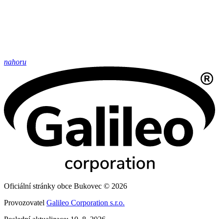
nahoru
Oficiální stránky obce Bukovec © 2026
Provozovatel
Galileo Corporation s.r.o.