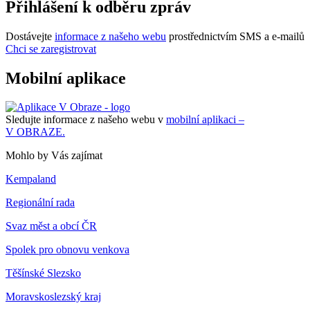
Přihlášení k odběru zpráv
Dostávejte
informace z našeho webu
prostřednictvím SMS a e-mailů
Chci se zaregistrovat
Mobilní aplikace
Sledujte informace z našeho webu v
mobilní aplikaci –
V OBRAZE.
Mohlo by Vás zajímat
Kempaland
Regionální rada
Svaz měst a obcí ČR
Spolek pro obnovu venkova
Těšínské Slezsko
Moravskoslezský kraj